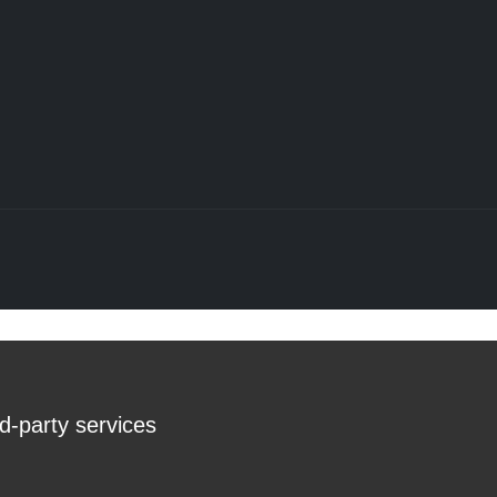
rd-party services