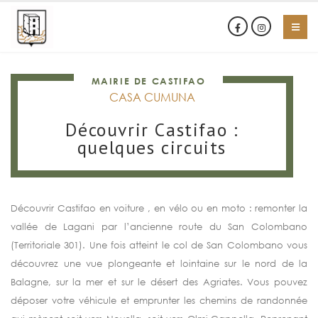
MAIRIE DE CASTIFAO
CASA CUMUNA
Découvrir Castifao :
quelques circuits
Découvrir Castifao en voiture , en vélo ou en moto : remonter la
vallée de Lagani par l’ancienne route du San Colombano
(Territoriale 301). Une fois atteint le col de San Colombano vous
découvrez une vue plongeante et lointaine sur le nord de la
Balagne, sur la mer et sur le désert des Agriates. Vous pouvez
déposer votre véhicule et emprunter les chemins de randonnée