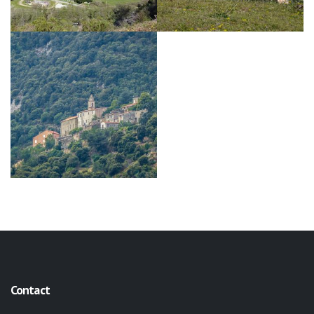
Contact