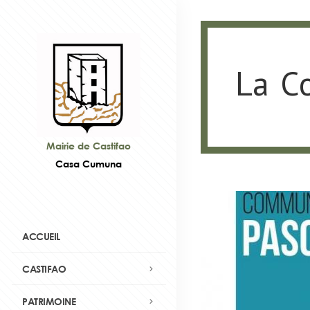
La C
Mairie de Castifao
Casa Cumuna
ACCUEIL
CASTIFAO
PATRIMOINE