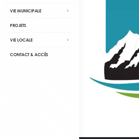
VIE MUNICIPALE
PROJETS
VIE LOCALE
CONTACT & ACCÈS